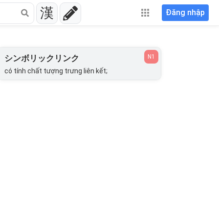
漢
Đăng nhập
N1
シンボリックリンク
có tính chất tượng trưng liên kết;