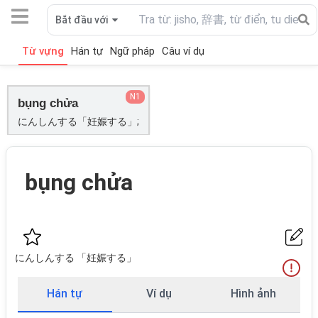
Bắt đầu với
Từ vựng
Hán tự
Ngữ pháp
Câu ví dụ
N1
bụng chửa
にんしんする「妊娠する」;
bụng chửa
にんしんする 「妊娠する」
Hán tự
Ví dụ
Hình ảnh