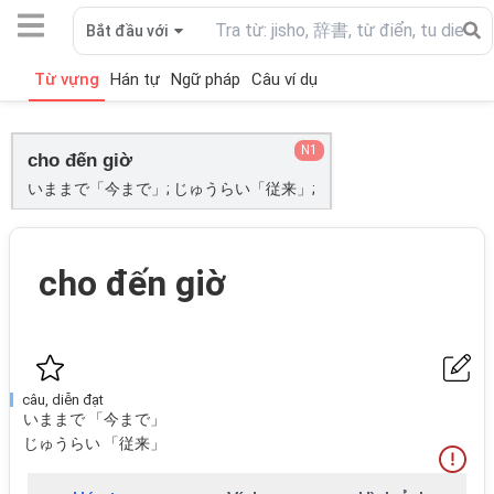
Bắt đầu với
Từ vựng
Hán tự
Ngữ pháp
Câu ví dụ
N1
cho đến giờ
いままで「今まで」; じゅうらい「従来」;
cho đến giờ
câu, diễn đạt
いままで 「今まで」
じゅうらい 「従来」