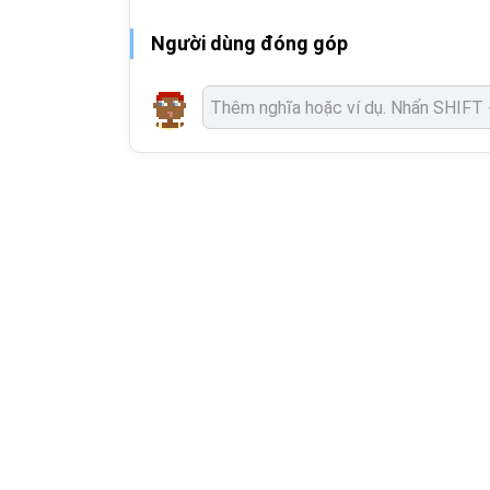
Người dùng đóng góp