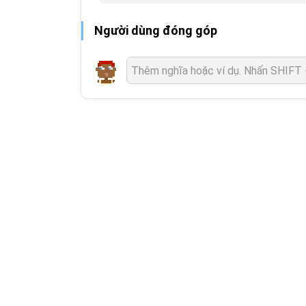
Người dùng đóng góp