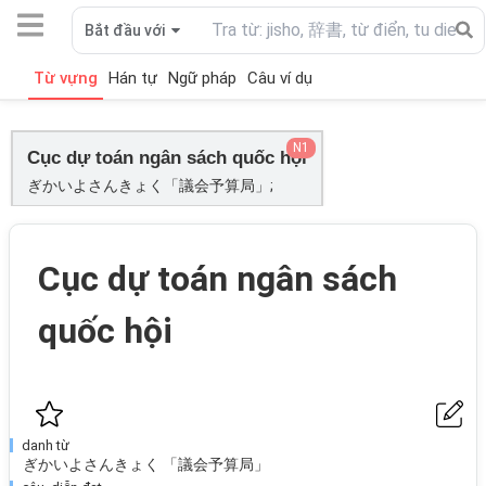
Bắt đầu với
Từ vựng
Hán tự
Ngữ pháp
Câu ví dụ
N1
Cục dự toán ngân sách quốc hội
ぎかいよさんきょく「議会予算局」;
Cục dự toán ngân sách
quốc hội
danh từ
ぎかいよさんきょく 「議会予算局」