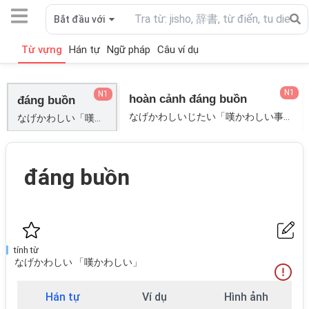
Bắt đầu với
Từ vựng
Hán tự
Ngữ pháp
Câu ví dụ
N1
N1
hoàn cảnh đáng buồn
đáng buồn
なげかわしいじたい「嘆かわしい事態」[THÁN SỰ THÁI];
なげかわしい「嘆かわしい」;
đáng buồn
tính từ
なげかわしい 「嘆かわしい」
Hán tự
Ví dụ
Hình ảnh