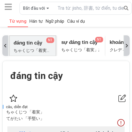
Bắt đầu với
Từ vựng
Hán tự
Ngữ pháp
Câu ví dụ
N1
N1
sự đáng tin cậy
đáng tin cậy
ちゃくじつ「着実」;
ちゃくじつ「着実」; てがたい「手堅い」;
đáng tin cậy
câu, diễn đạt
ちゃくじつ 「着実」
てがたい 「手堅い」