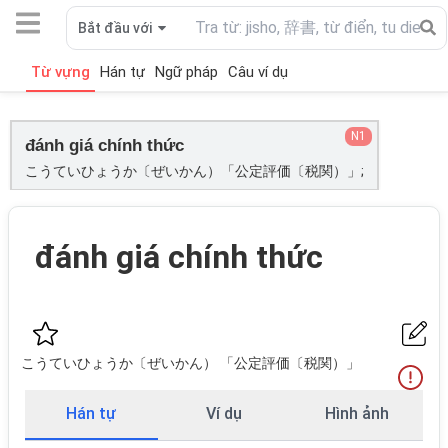
Bắt đầu với
Từ vựng
Hán tự
Ngữ pháp
Câu ví dụ
N1
đánh giá chính thức
こうていひょうか〔ぜいかん）「公定評価〔税関）」;
đánh giá chính thức
こうていひょうか〔ぜいかん） 「公定評価〔税関）」
Hán tự
Ví dụ
Hình ảnh