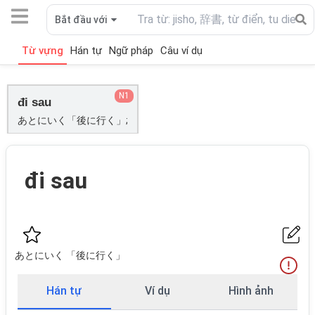
Bắt đầu với
Từ vựng
Hán tự
Ngữ pháp
Câu ví dụ
N1
đi sau
あとにいく「後に行く」;
đi sau
あとにいく 「後に行く」
Hán tự
Ví dụ
Hình ảnh