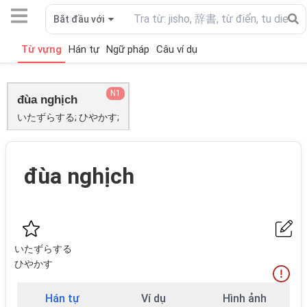
Bắt đầu với
Từ vựng
Hán tự
Ngữ pháp
Câu ví dụ
N1
đùa nghịch
いたずらする; ひやかす;
đùa nghịch
いたずらする
ひやかす
Hán tự
Ví dụ
Hình ảnh