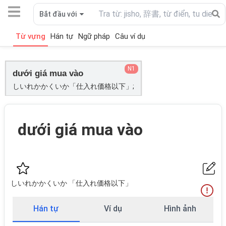
Bắt đầu với
Từ vựng
Hán tự
Ngữ pháp
Câu ví dụ
N1
dưới giá mua vào
しいれかかくいか「仕入れ価格以下」;
dưới giá mua vào
しいれかかくいか 「仕入れ価格以下」
Hán tự
Ví dụ
Hình ảnh