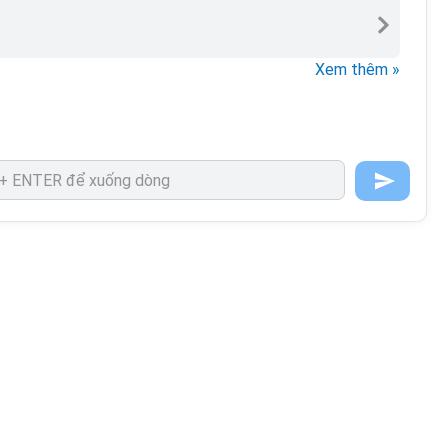
Xem thêm »