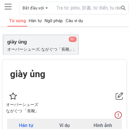
Bắt đầu với
Từ vựng
Hán tự
Ngữ pháp
Câu ví dụ
N1
giày ủng
オーバーシューズ; ながぐつ「長靴」;
giày ủng
オーバーシューズ
ながぐつ 「長靴」
Hán tự
Ví dụ
Hình ảnh