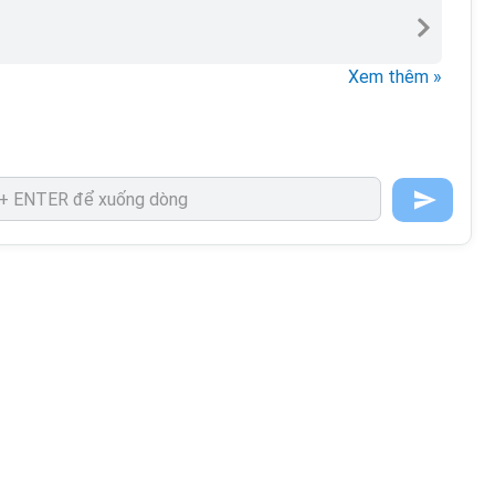
Xem thêm »