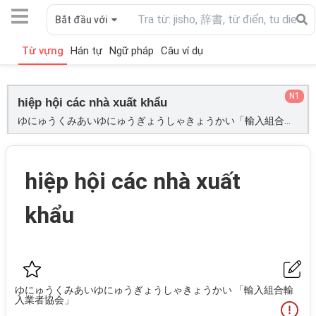
Bắt đầu với
Từ vựng
Hán tự
Ngữ pháp
Câu ví dụ
N1
hiệp hội các nhà xuất khẩu
ゆにゅうくみあいゆにゅうぎょうしゃきょうかい「輸入組合輸入業者協会」;
hiệp hội các nhà xuất
khẩu
ゆにゅうくみあいゆにゅうぎょうしゃきょうかい 「輸入組合輸
入業者協会」