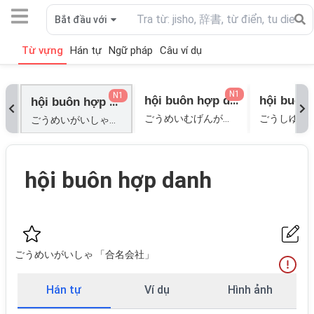
Bắt đầu với
Từ vựng
Hán tự
Ngữ pháp
Câu ví dụ
N1
N1
hội buôn hợp danh vô hạn
hội buôn hợp danh
ごうめいむげんがいしゃ「合名無限会社」; ごうめいむせいげんがいしゃ「合名無制限会社」;
ごうめいがいしゃ「合名会社」;
hội buôn hợp danh
ごうめいがいしゃ 「合名会社」
Hán tự
Ví dụ
Hình ảnh