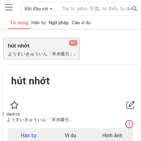
Bắt đầu với
Từ vựng
Hán tự
Ngữ pháp
Câu ví dụ
N1
hút nhớt
ようすいきゅういん「羊水吸引」;
hút nhớt
danh từ
ようすいきゅういん 「羊水吸引」
Hán tự
Ví dụ
Hình ảnh