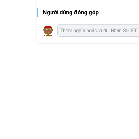
Người dùng đóng góp