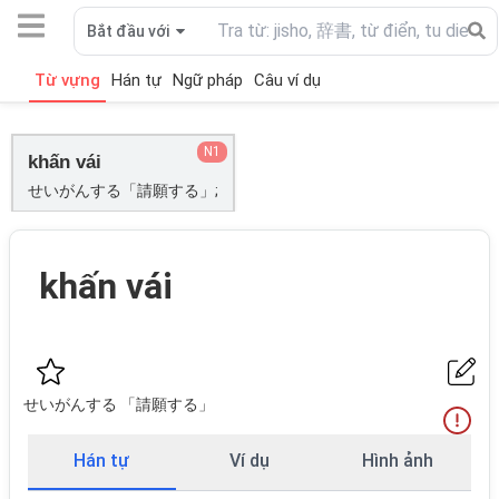
Bắt đầu với
Từ vựng
Hán tự
Ngữ pháp
Câu ví dụ
N1
khấn vái
せいがんする「請願する」;
khấn vái
せいがんする 「請願する」
Hán tự
Ví dụ
Hình ảnh