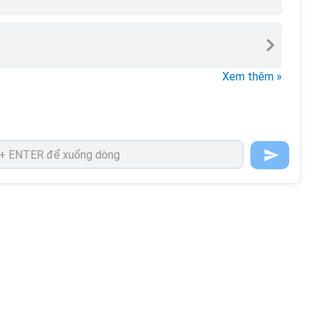
Xem thêm »