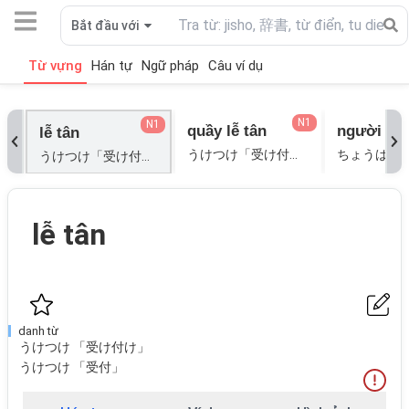
Bắt đầu với
Từ vựng
Hán tự
Ngữ pháp
Câu ví dụ
N1
N1
quầy lễ tân
người lễ 
lễ tân
うけつけ「受け付け」; うけつけ「受付」;
うけつけ「受け付け」; うけつけ「受付」;
lễ tân
danh từ
うけつけ 「受け付け」
うけつけ 「受付」