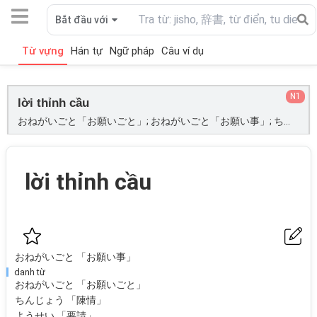
Bắt đầu với
Từ vựng
Hán tự
Ngữ pháp
Câu ví dụ
N1
lời thỉnh cầu
おねがいごと「お願いごと」; おねがいごと「お願い事」; ちんじょう「陳情」; ようせい「要請」;
lời thỉnh cầu
おねがいごと 「お願い事」
danh từ
おねがいごと 「お願いごと」
ちんじょう 「陳情」
ようせい 「要請」