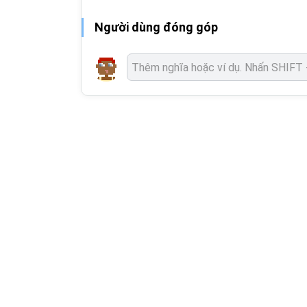
Người dùng đóng góp