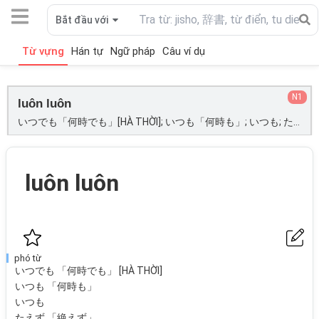
Bắt đầu với
Từ vựng
Hán tự
Ngữ pháp
Câu ví dụ
N1
luôn luôn
いつでも「何時でも」[HÀ THỜI]; いつも「何時も」; いつも; たえず「絶えず」;
luôn luôn
phó từ
いつでも 「何時でも」 [HÀ THỜI]
いつも 「何時も」
いつも
たえず 「絶えず」