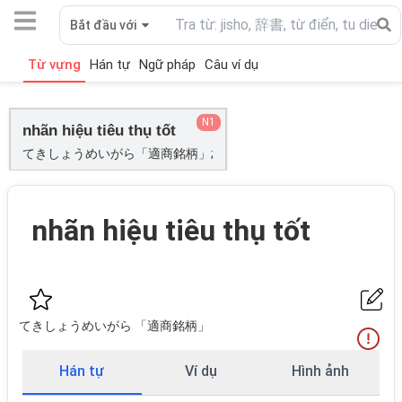
Bắt đầu với
Từ vựng
Hán tự
Ngữ pháp
Câu ví dụ
N1
nhãn hiệu tiêu thụ tốt
てきしょうめいがら「適商銘柄」;
nhãn hiệu tiêu thụ tốt
てきしょうめいがら 「適商銘柄」
Hán tự
Ví dụ
Hình ảnh