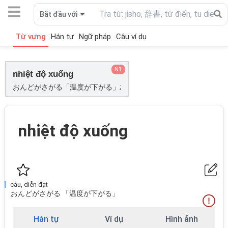
Bắt đầu với
Từ vựng
Hán tự
Ngữ pháp
Câu ví dụ
N1
nhiệt độ xuống
おんどがさがる「温度が下がる」;
nhiệt độ xuống
câu, diễn đạt
おんどがさがる 「温度が下がる」
Hán tự
Ví dụ
Hình ảnh