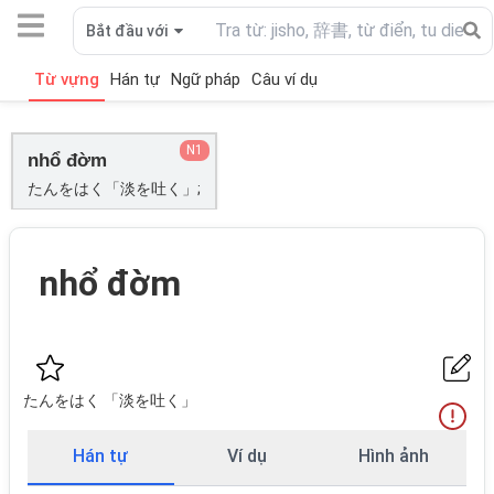
Bắt đầu với
Từ vựng
Hán tự
Ngữ pháp
Câu ví dụ
N1
nhổ đờm
たんをはく「淡を吐く」;
nhổ đờm
たんをはく 「淡を吐く」
Hán tự
Ví dụ
Hình ảnh