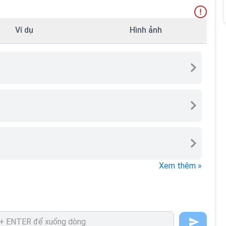
Ví dụ
Hình ảnh
Xem thêm »