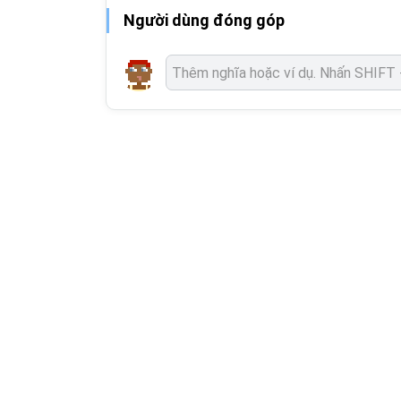
Người dùng đóng góp