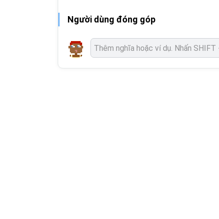
Người dùng đóng góp