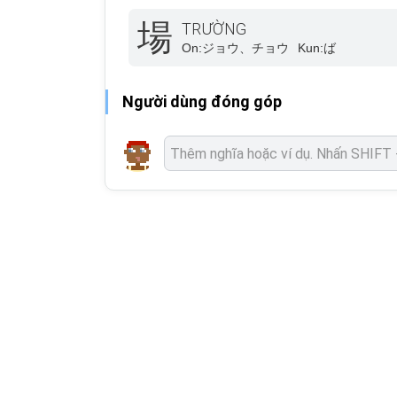
場
TRƯỜNG
On:
ジョウ、チョウ
Kun:
ば
Người dùng đóng góp