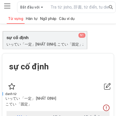
Bắt đầu với
Từ vựng
Hán tự
Ngữ pháp
Câu ví dụ
N1
sự cố định
いってい「一定」[NHẤT ĐỊNH]; こてい「固定」;
sự cố định
danh từ
いってい 「一定」 [NHẤT ĐỊNH]
こてい 「固定」