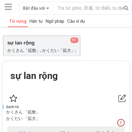
Bắt đầu với
Từ vựng
Hán tự
Ngữ pháp
Câu ví dụ
N1
sự lan rộng
かくさん「拡散」; かくだい「拡大」;
sự lan rộng
danh từ
かくさん 「拡散」
かくだい 「拡大」