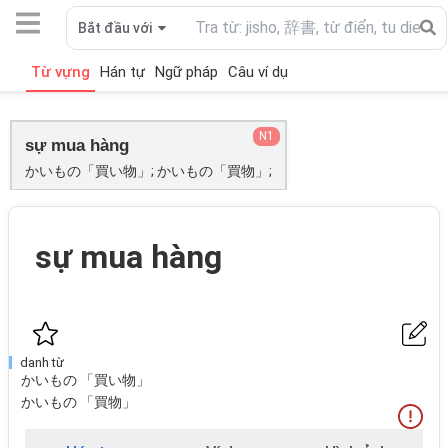
Bắt đầu với
Từ vựng
Hán tự
Ngữ pháp
Câu ví dụ
N1
sự mua hàng
かいもの「買い物」; かいもの「買物」;
sự mua hàng
danh từ
かいもの 「買い物」
かいもの 「買物」