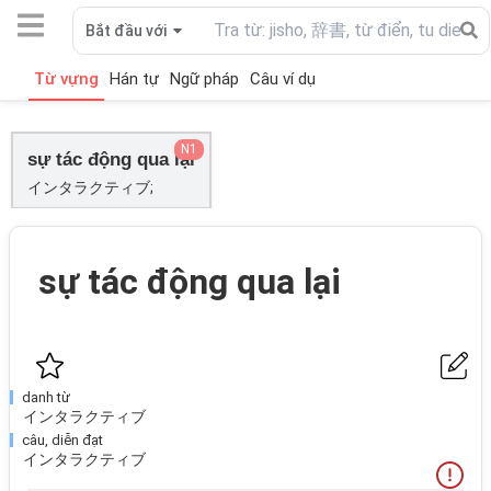
Bắt đầu với
Từ vựng
Hán tự
Ngữ pháp
Câu ví dụ
N1
sự tác động qua lại
インタラクティブ;
sự tác động qua lại
danh từ
インタラクティブ
câu, diễn đạt
インタラクティブ