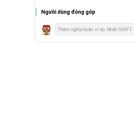
Người dùng đóng góp