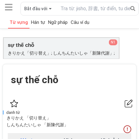
Bắt đầu với
Từ vựng
Hán tự
Ngữ pháp
Câu ví dụ
N1
sự thế chỗ
きりかえ「切り替え」; しんちんたいしゃ「新陳代謝」;
sự thế chỗ
danh từ
きりかえ 「切り替え」
しんちんたいしゃ 「新陳代謝」