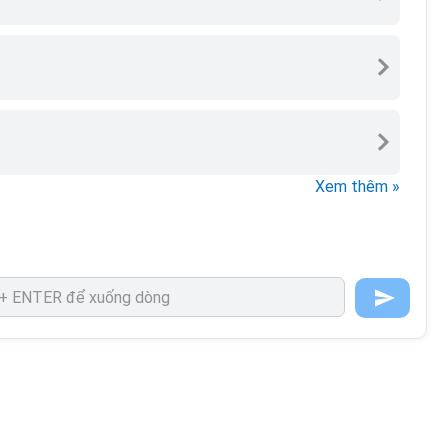
Xem thêm »