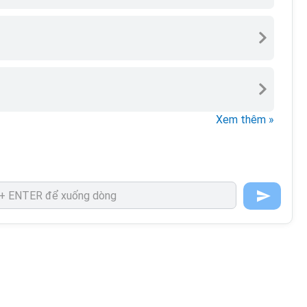
Xem thêm »