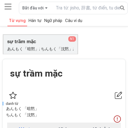
Bắt đầu với
Từ vựng
Hán tự
Ngữ pháp
Câu ví dụ
N1
sự trầm mặc
あんもく「暗黙」; ちんもく「沈黙」;
sự trầm mặc
danh từ
あんもく 「暗黙」
ちんもく 「沈黙」