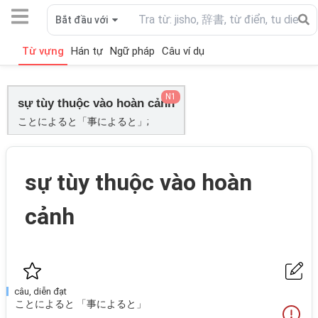
Bắt đầu với
Từ vựng
Hán tự
Ngữ pháp
Câu ví dụ
N1
sự tùy thuộc vào hoàn cảnh
ことによると「事によると」;
sự tùy thuộc vào hoàn
cảnh
câu, diễn đạt
ことによると 「事によると」