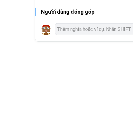
Người dùng đóng góp