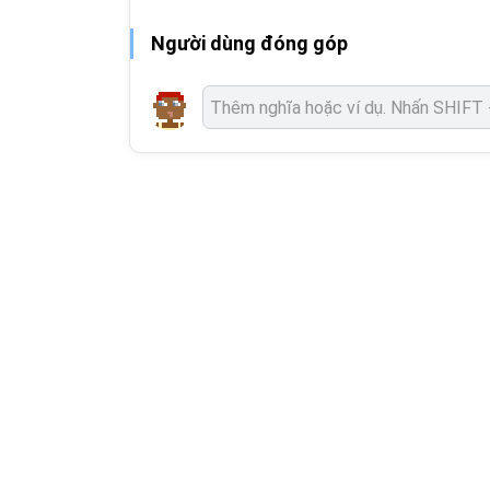
Người dùng đóng góp