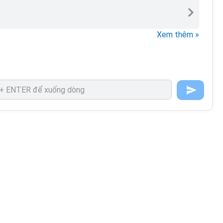
Xem thêm »