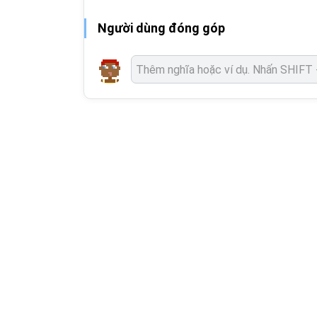
Người dùng đóng góp