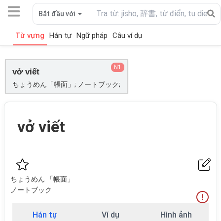
Bắt đầu với
Từ vựng
Hán tự
Ngữ pháp
Câu ví dụ
N1
vở viết
ちょうめん「帳面」; ノートブック;
vở viết
ちょうめん 「帳面」
ノートブック
Hán tự
Ví dụ
Hình ảnh