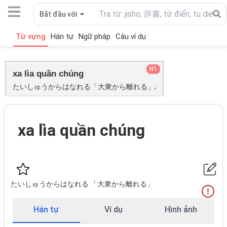
Bắt đầu với
Từ vựng
Hán tự
Ngữ pháp
Câu ví dụ
N1
xa lìa quần chúng
たいしゅうからはなれる「大衆から離れる」;
xa lìa quần chúng
たいしゅうからはなれる 「大衆から離れる」
Hán tự
Ví dụ
Hình ảnh