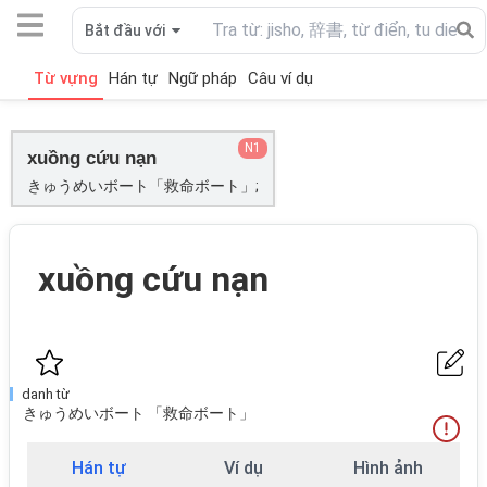
Bắt đầu với
Từ vựng
Hán tự
Ngữ pháp
Câu ví dụ
N1
xuồng cứu nạn
きゅうめいボート「救命ボート」;
xuồng cứu nạn
danh từ
きゅうめいボート 「救命ボート」
Hán tự
Ví dụ
Hình ảnh