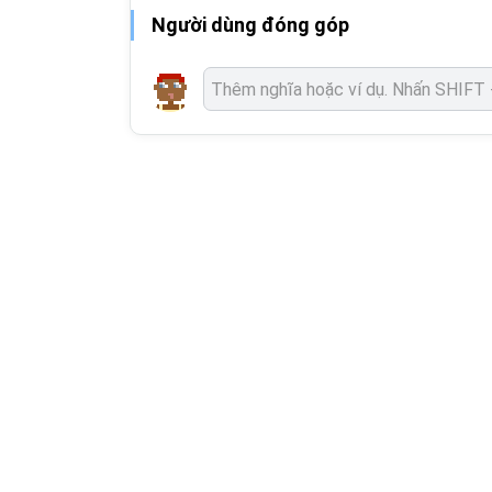
Người dùng đóng góp